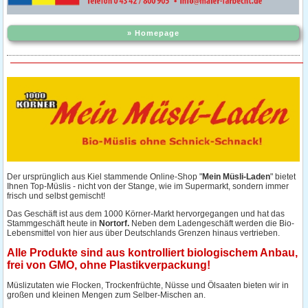
» Homepage
Der ursprünglich aus Kiel stammende Online-Shop "
Mein Müsli-Laden
" bietet
Ihnen Top-Müslis - nicht von der Stange, wie im Supermarkt, sondern immer
frisch und selbst gemischt!
Das Geschäft ist aus dem 1000 Körner-Markt hervorgegangen und hat das
Stammgeschäft heute in
Nortorf.
Neben dem Ladengeschäft werden die Bio-
Lebensmittel von hier aus über Deutschlands Grenzen hinaus vertrieben.
Alle Produkte sind aus kontrolliert biologischem Anbau,
frei von GMO, ohne Plastikverpackung!
Müslizutaten wie Flocken, Trockenfrüchte, Nüsse und Ölsaaten bieten wir in
großen und kleinen Mengen zum Selber-Mischen an.