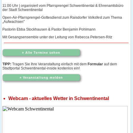
11:00 Uhr | organisiert vom Pfarrsprengel Schwentinental & Ehrenamtsbüro
der Stadt Schwentinental
Open-Air-Pfarrsprengel-Gottesdienst zum Raisdorfer Volksfest zum Thema
„Aufwachsen"
Pastorin Ebba Stockhausen & Pastor Benjamin Pohlmann
Mit Gesangsensemble unter der Leitung von Rebecca Petersen-Ritz
» Alle Termine sehen
TIPP:
Tragen Sie Ihre Veranstaltung einfach mit dem
Formular
auf dem
Stadtportal Schwentinental-inside kostenlos ein!
» Veranstaltung melden
Webcam - aktuelles Wetter in Schwentinental