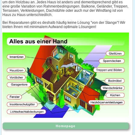
um den Holzbau an. Jedes Haus ist anders und dementsprechend gibt es
eine große Variation von Rahmenbedingungen. Balkone, Geländer, Treppen,
Terrassen, Verkleidungen, Dachstühle oder auch nur der Windfang ist von
Haus zu Haus unterschiedlich.
Bei Reparaturen gibt es deshalb häufig keine Lösung "von der Stange"! Wir
bieten Ihnen mit minimalem Aufwand optimale Lösungen!
Homepage