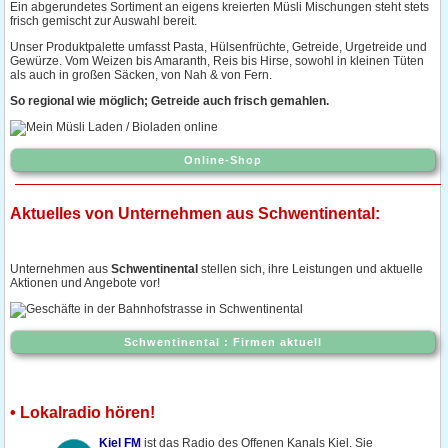
Ein abgerundetes Sortiment an eigens kreierten Müsli Mischungen steht stets
frisch gemischt zur Auswahl bereit.
Unser Produktpalette umfasst Pasta, Hülsenfrüchte, Getreide, Urgetreide und
Gewürze. Vom Weizen bis Amaranth, Reis bis Hirse, sowohl in kleinen Tüten
als auch in großen Säcken, von Nah & von Fern.
So regional wie möglich; Getreide auch frisch gemahlen.
Online-Shop
Aktuelles von Unternehmen aus Schwentinental:
Unternehmen aus
Schwentinental
stellen sich, ihre Leistungen und aktuelle
Aktionen und Angebote vor!
Schwentinental : Firmen aktuell
• Lokalradio hören!
Kiel FM
ist das Radio des Offenen Kanals Kiel. Sie