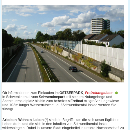
Ob Informationen zum Einkaufen im
OSTSEEPARK
,
Freizeitangebote
in Schwentinental vom
Schwentinepark
mit seinem Naturgehege und
Abenteuerspielplatz bis hin zum
beheizten Freibad
mit großer Liegewiese
und 103m langer Wasserrutsche - auf Schwentinental-inside werden Sie
fündig!
Arbeiten
,
Wohnen
,
Leben
(*) sind die Begriffe, um die sich unser tägliches
Leben dreht und die sich in den Inhalten von Schwentinental-inside
widerspiegeln. Dabei ist unsere Stadt eingebettet in unsere Nachbarschaft zu