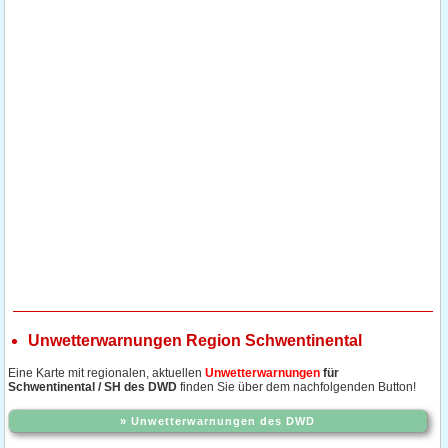
Unwetterwarnungen Region Schwentinental
Eine Karte mit regionalen, aktuellen
Unwetterwarnungen
für
Schwentinental / SH des DWD
finden Sie über dem nachfolgenden Button!
» Unwetterwarnungen des DWD