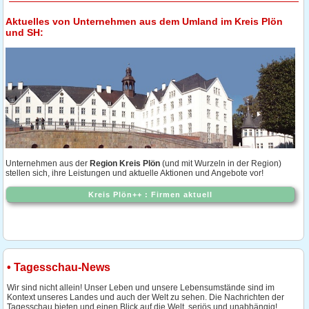
Aktuelles von Unternehmen aus dem Umland im Kreis Plön
und SH:
Unternehmen aus der
Region Kreis Plön
(und mit Wurzeln in der Region)
stellen sich, ihre Leistungen und aktuelle Aktionen und Angebote vor!
Kreis Plön++ : Firmen aktuell
• Tagesschau-News
Wir sind nicht allein! Unser Leben und unsere Lebensumstände sind im
Kontext unseres Landes und auch der Welt zu sehen. Die Nachrichten der
Tagesschau bieten und einen Blick auf die Welt, seriös und unabhängig!